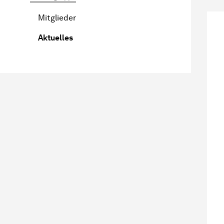
Mitglieder
Aktuelles